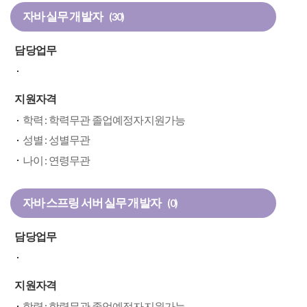
자바 실무 개발자
(30)
담당업무
지원자격
학력 : 학력무관 졸업예정자지원가능
성별 : 성별무관
나이 : 연령무관
자바 스프링 서버 실무 개발자
(0)
담당업무
지원자격
학력 : 학력무관 졸업예정자지원가능