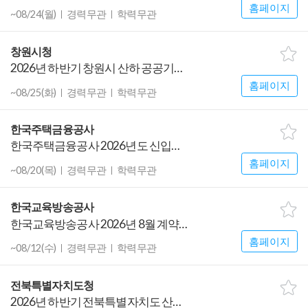
홈페이지
~08/24(월)
경력무관
학력무관
창원시청
2026년 하반기 창원시 산하 공공기관 통합채용 공고
홈페이지
~08/25(화)
경력무관
학력무관
한국주택금융공사
한국주택금융공사 2026년도 신입직원 채용공고
홈페이지
~08/20(목)
경력무관
학력무관
한국교육방송공사
한국교육방송공사 2026년 8월 계약직원 공개채용 공고
홈페이지
~08/12(수)
경력무관
학력무관
전북특별자치도청
2026년 하반기 전북특별자치도 산하 공공기관 직원 통합채용 필기시험 공고